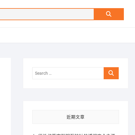
Search
…
Search
…
近期文章