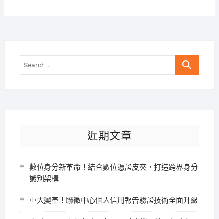
Search
…
近期文章
數位身分新革命！結合數位憑證皮夾，打造跨界身分
識別架構
重大變革！聯徵中心個人信用報告驗證技術全面升級