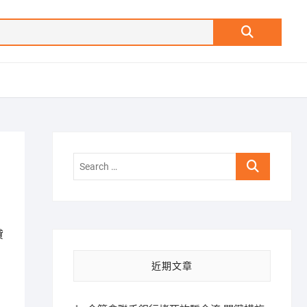
Search
…
Search
…
貸
近期文章