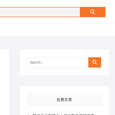
Search
…
Search
…
近期文章