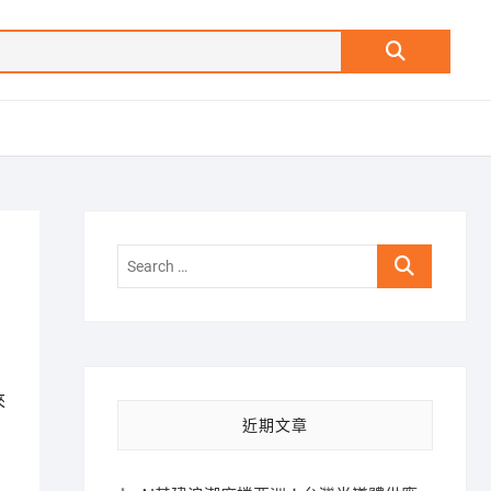
Search
…
Search
…
來
近期文章