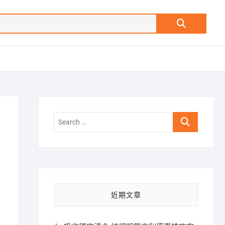
Search
…
Search
…
近期文章