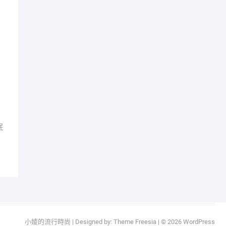
眠
小婈的流行時尚
| Designed by:
Theme Freesia
| © 2026
WordPress