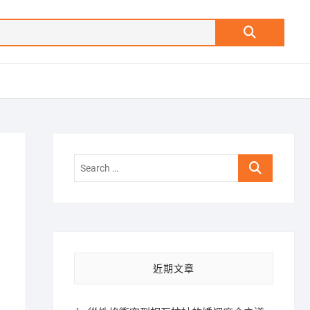
Search
…
Search
…
近期文章