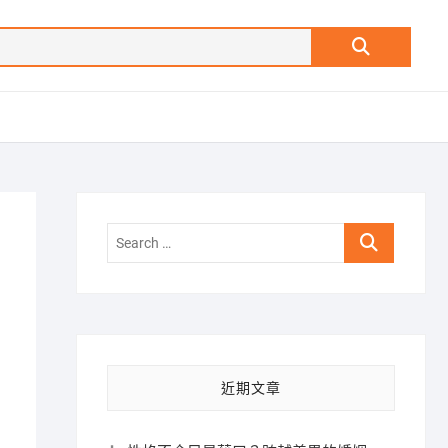
Search
…
Search
…
近期文章