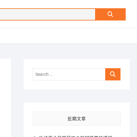
Search
…
Search
…
近期文章