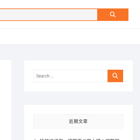
Search
…
Search
…
近期文章