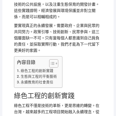
技術的公共設施，以及注重生態保育的開發計畫。
這些實踐證明，經濟發展與環境保護並非對立關
係，而是可以相輔相成的。
要實現真正的永續發展，需要政府、企業與民眾的
共同努力。政策引導、技術創新、民眾參與，這三
個層面缺一不可。只有當每個人都意識到自己肩負
的責任，並採取實際行動，我們才能為下一代留下
更美好的家園。
內容目錄
綠色工程的創新實踐
生態與工程的平衡藝術
永續教育的社會責任
綠色工程的創新實踐
綠色工程不僅是技術的革新，更是思維的轉變。在
台灣，越來越多的工程項目開始融入永續理念，從