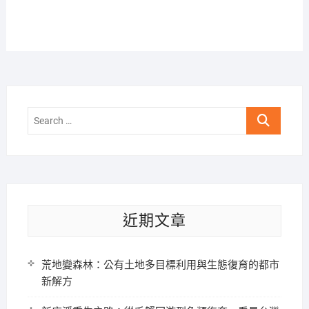
Search
…
近期文章
荒地變森林：公有土地多目標利用與生態復育的都市
新解方