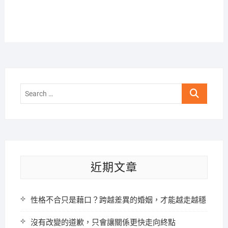
Search
…
近期文章
性格不合只是藉口？跨越差異的婚姻，才能越走越穩
沒有改變的道歉，只會讓關係更快走向終點