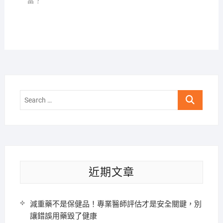
富？
Search
…
近期文章
減重藥不是保健品！專業醫師評估才是安全關鍵，別
讓錯誤用藥毀了健康