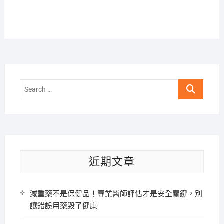
Search
…
近期文章
減重藥不是保健品！專業醫師評估才是安全關鍵，別
讓錯誤用藥毀了健康