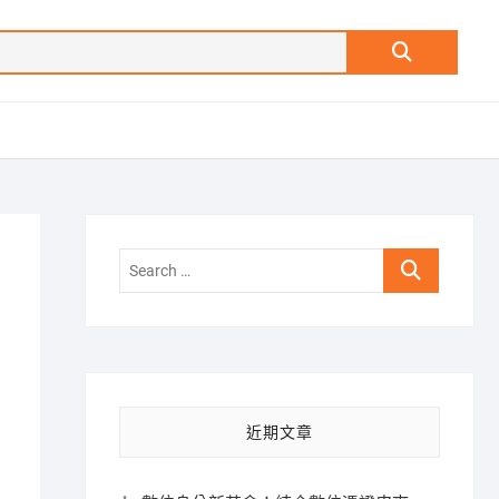
Search
…
Search
…
近期文章