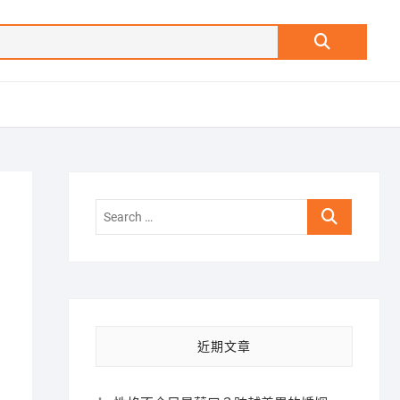
Search
…
Search
…
近期文章