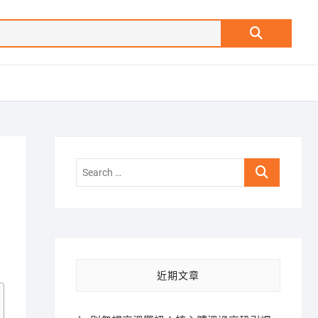
Search
…
Search
…
近期文章