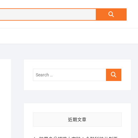
Search
…
Search
…
近期文章