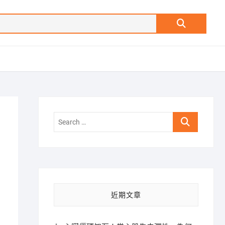
Search
…
Search
…
近期文章