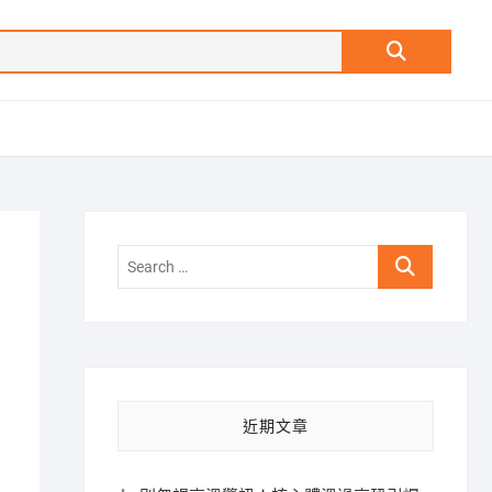
Search
…
Search
…
近期文章