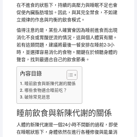
在不進食的狀態下，持續的高壓力與睡眠不足也會
促使內臟脂肪增加。因此，與其完全禁食，不如建
立規律的作息與均衡的飲食模式。
值得注意的是，某些人確實會因為睡前進食而出現
消化不良或胃酸逆流的情況，這與個人體質有關。
若有這類問題，建議將最後一餐安排在睡前2-3小
時，並選擇容易消化的食物。關鍵在於傾聽身體的
聲音，找到最適合自己的飲食節奏。
內容目錄
睡前飲食與新陳代謝的關係
哪些食物適合睡前吃？
破除常見迷思
睡前飲食與新陳代謝的關係
人體的新陳代謝是一個24小時不間斷的過程，即使
在睡眠狀態下，身體依然在進行各種修復與能量消