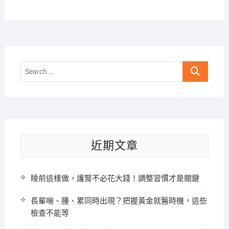
Search
…
近期文章
睡前這樣做，護腎不必花大錢！調整習慣才是關鍵
長輩喘、腫、累同時出現？把握黃金就醫時機，這些
檢查不能等