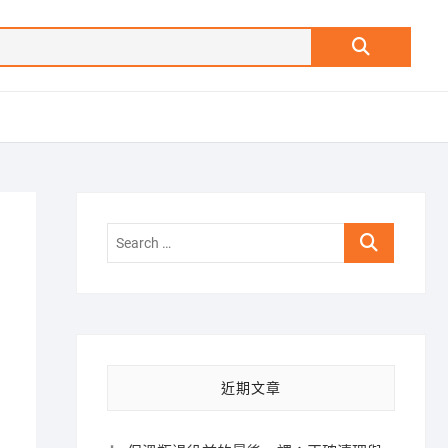
Search
…
Search
…
近期文章