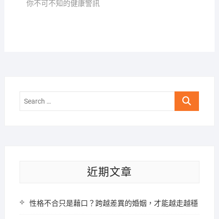
你不可不知的健康警訊
Search
…
近期文章
性格不合只是藉口？跨越差異的婚姻，才能越走越穩