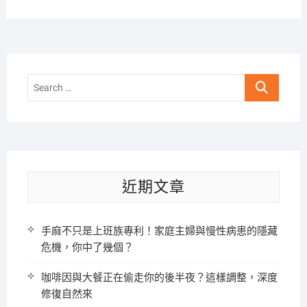
Search
…
近期文章
手麻不只是上班族專利！家庭主婦與慢性病患的隱藏
危機，你中了幾個？
咖啡因與大餐正在偷走你的後半夜？這樣調整，深度
修復自然來