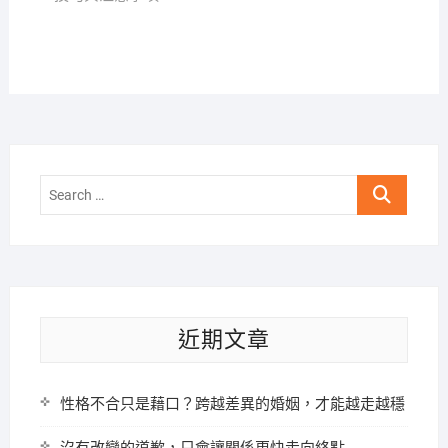
Search
…
近期文章
性格不合只是藉口？跨越差異的婚姻，才能越走越穩