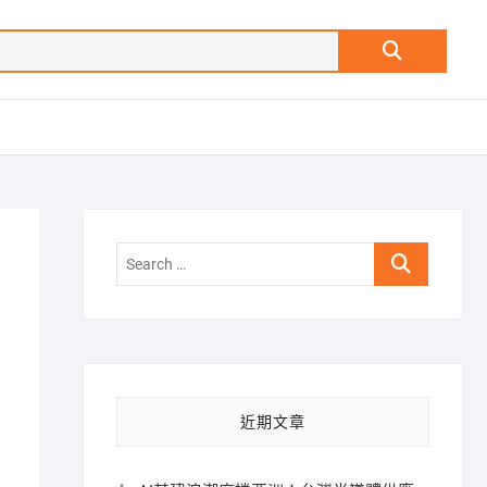
Search
…
Search
…
近期文章