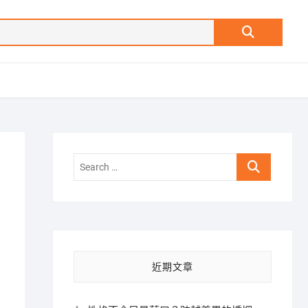
Search
…
Search
…
近期文章