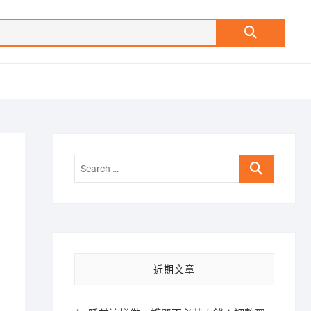
Search
…
Search
…
近期文章