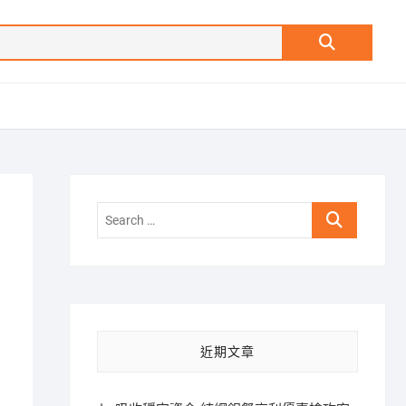
Search
…
Search
…
近期文章