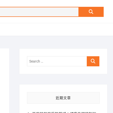
Search
…
Search
…
近期文章