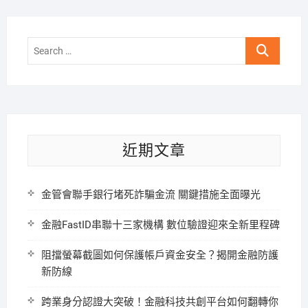
Search
…
近期文章
金管會聯手銀行堵死詐騙金流 關鍵措施全面曝光
金融FastID串聯十三家機構 數位驗證迎來全新里程碑
阻擋螢幕截圖如何保護帳戶資金安全？揭開金融防護
新防線
跨業身分認證大突破！金融科技共創平台如何翻轉你