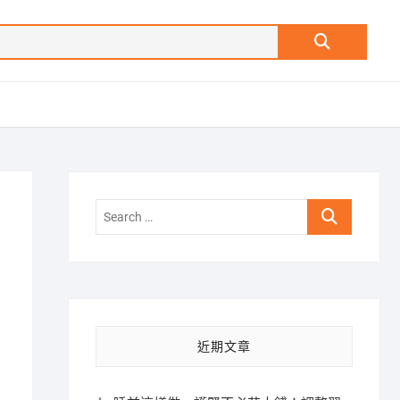
Search
…
Search
…
近期文章