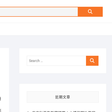
Search
…
Search
…
近期文章
通
膨