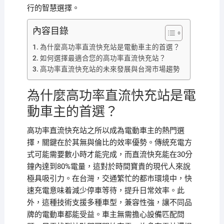
行的智慧選擇。
內容目錄
為什麼高功率直流快充站是電動車主的首選？
如何選擇最適合您的高功率直流快充站？
高功率直流快充站的未來發展與台灣市場趨勢
為什麼高功率直流快充站是電
動車主的首選？
高功率直流快充站之所以成為電動車主的熱門選
擇，關鍵在於其無與倫比的效率優勢。傳統充電方
式可能需要數小時才能完成，而直流快充能在30分
鐘內達到80%電量，這對於時間寶貴的現代人來說
極具吸引力。在台灣，交通繁忙的都市環境中，快
速充電意味着減少停車等待，提升日常效率。此
外，這種技術支援多種車型，兼容性強，讓不同品
牌的電動車都能受益。車主無需擔心設備匹配問