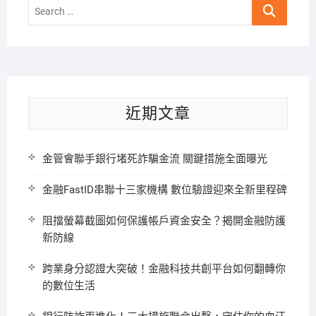
Search
…
近期文章
金管會聯手銀行堵死詐騙金流 關鍵措施全面曝光
金融FastID串聯十三家機構 數位驗證迎來全新里程碑
阻擋螢幕截圖如何保護帳戶資金安全？揭開金融防護
新防線
跨業身分認證大突破！金融科技共創平台如何翻轉你
的數位生活