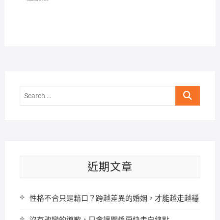
Search
…
近期文章
性格不合只是藉口？跨越差異的婚姻，才能越走越穩