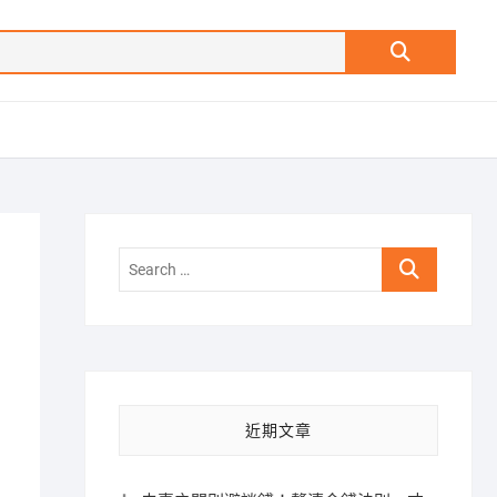
Search
…
Search
…
近期文章